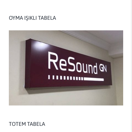
OYMA IŞIKLI TABELA
TOTEM TABELA