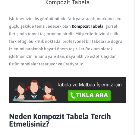
Kompozit Tabela
İşletmenizin dış görünümünde fark yaratacak, markanızı en
güçlü şekilde temsil edecek olan
Kompozit Tabela
, görsel
iletişimin temel taşlarından biridir. Müşterilerinizin sizi ilk
fark ettiği bu kritik noktada, profesyonel bir tabela ile doğru
izlenimi bırakmak hayati önem taşır. Jet Reklam olarak,
işletmenizin ruhunu yansıtan, dayanıklı ve estetik açıdan
üstün tabelalar tasarlıyor ve üretiyoruz.
Neden Kompozit Tabela Tercih
Etmelisiniz?