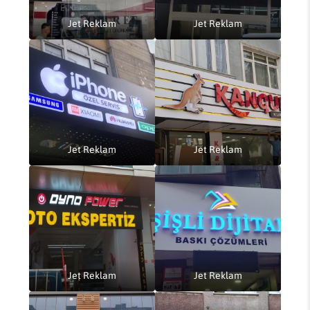
Jet Reklam
Jet Reklam
Jet Reklam
Jet Reklam
Jet Reklam
Jet Reklam