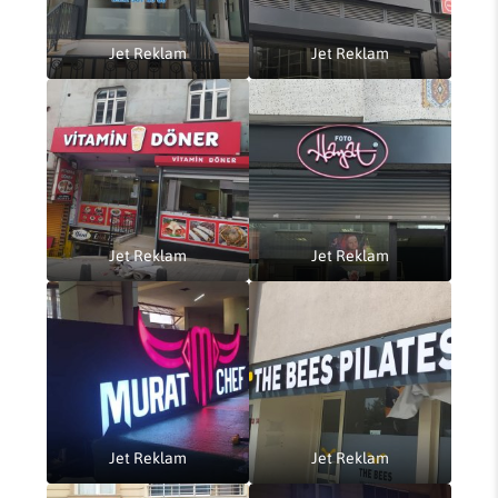
Jet Reklam
Jet Reklam
Jet Reklam
Jet Reklam
Jet Reklam
Jet Reklam