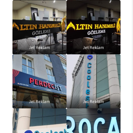
Jet Reklam
Jet Reklam
Jet Reklam
Jet Reklam