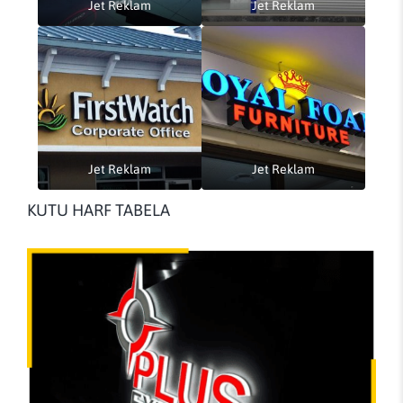
Jet Reklam
Jet Reklam
Jet Reklam
Jet Reklam
KUTU HARF TABELA