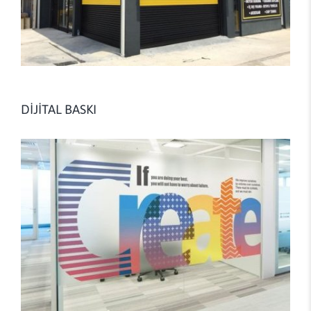
DİJİTAL BASKI