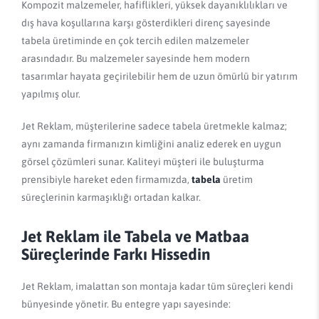
Kompozit malzemeler, hafiflikleri, yüksek dayanıklılıkları ve
dış hava koşullarına karşı gösterdikleri direnç sayesinde
tabela üretiminde en çok tercih edilen malzemeler
arasındadır. Bu malzemeler sayesinde hem modern
tasarımlar hayata geçirilebilir hem de uzun ömürlü bir yatırım
yapılmış olur.
Jet Reklam, müşterilerine sadece tabela üretmekle kalmaz;
aynı zamanda firmanızın kimliğini analiz ederek en uygun
görsel çözümleri sunar. Kaliteyi müşteri ile buluşturma
prensibiyle hareket eden firmamızda,
tabela
üretim
süreçlerinin karmaşıklığı ortadan kalkar.
Jet Reklam ile Tabela ve Matbaa
Süreçlerinde Farkı Hissedin
Jet Reklam, imalattan son montaja kadar tüm süreçleri kendi
bünyesinde yönetir. Bu entegre yapı sayesinde: