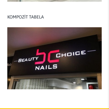
KOMPOZİT TABELA