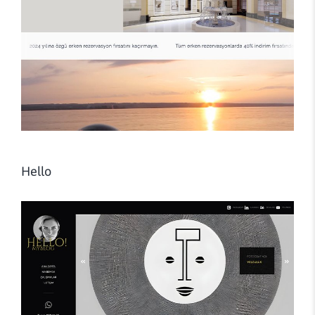
Hello