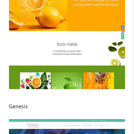
Genesis