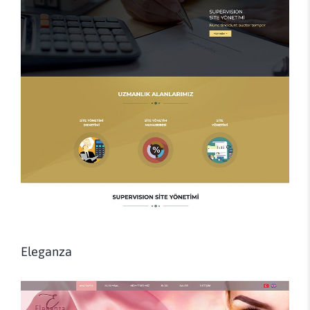
Eleganza