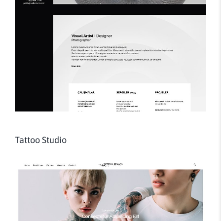
Tattoo Studio