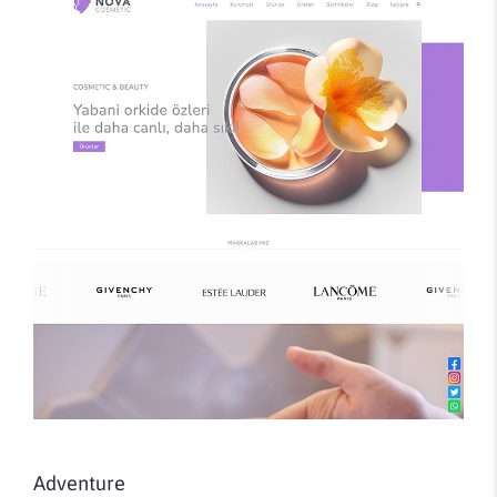
Adventure