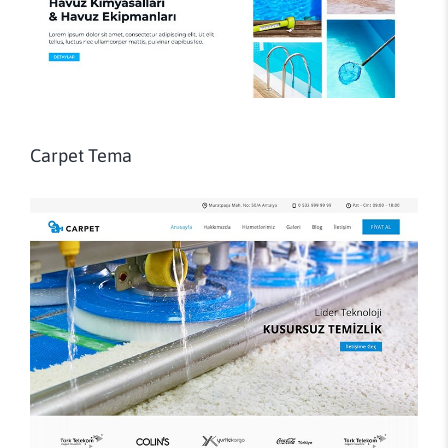
Carpet Tema