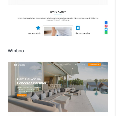
Winboo