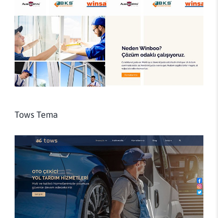
Tows Tema