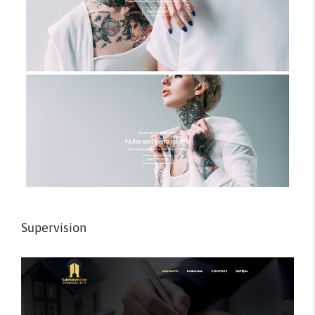
Supervision