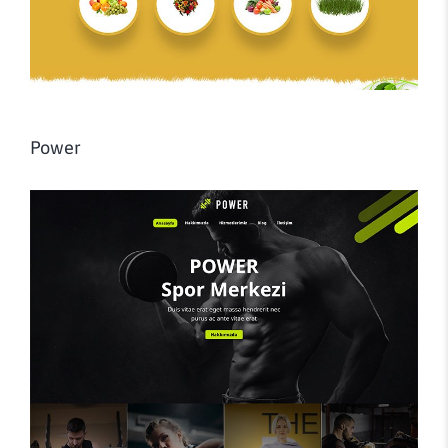
Power