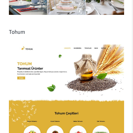
Tohum