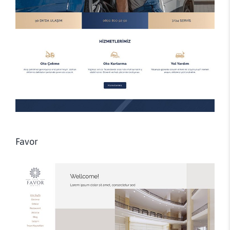
Favor