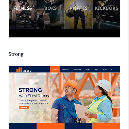
Strong