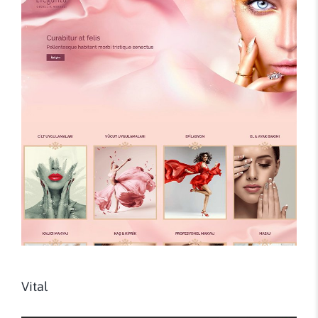
Vital