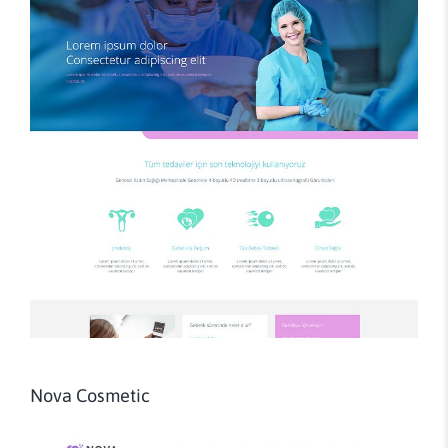
Nova Cosmetic