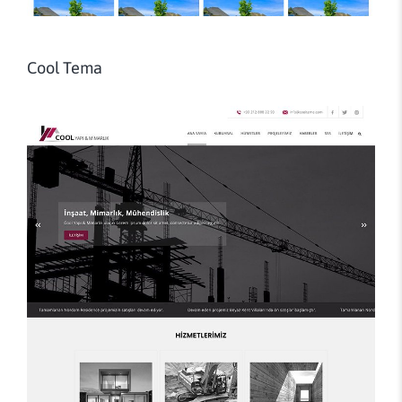
Cool Tema