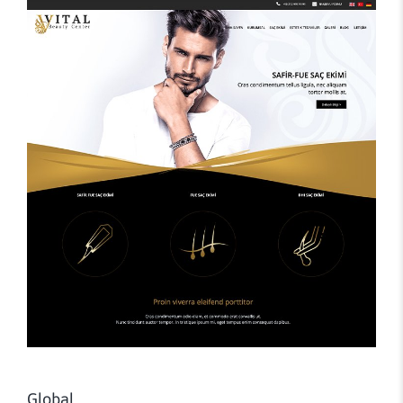
Global