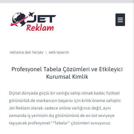
reklama dair herşey
web tasarim
Profesyonel Tabela Çözümleri ve Etkileyici
Kurumsal Kimlik
Dijital dünyada güçlü bir varlığa sahip olmak kadar, fiziksel
görünürlük de markanızın başarısı için kritik öneme sahiptir.
Jet Reklam olarak, sadece online varlığınızı değil, aynı
zamanda iş yerinizin dış görünümünü de en üst seviyeye
taşıyacak profesyonel **Tabela** çözümleri sunuyoruz.