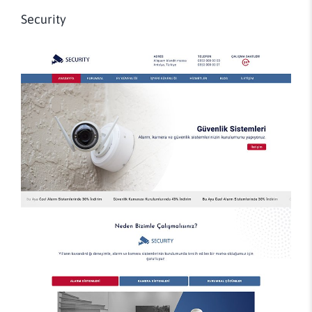
Security