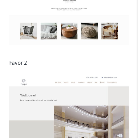
Favor 2