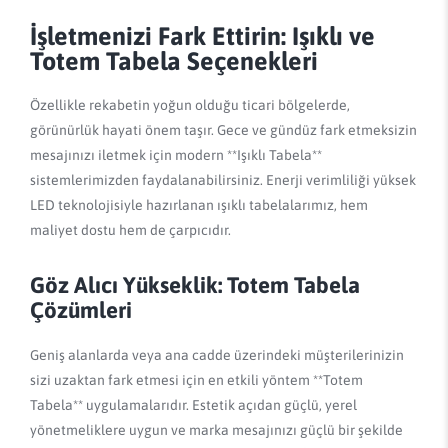
İşletmenizi Fark Ettirin: Işıklı ve
Totem Tabela Seçenekleri
Özellikle rekabetin yoğun olduğu ticari bölgelerde,
görünürlük hayati önem taşır. Gece ve gündüz fark etmeksizin
mesajınızı iletmek için modern **Işıklı Tabela**
sistemlerimizden faydalanabilirsiniz. Enerji verimliliği yüksek
LED teknolojisiyle hazırlanan ışıklı tabelalarımız, hem
maliyet dostu hem de çarpıcıdır.
Göz Alıcı Yükseklik: Totem Tabela
Çözümleri
Geniş alanlarda veya ana cadde üzerindeki müşterilerinizin
sizi uzaktan fark etmesi için en etkili yöntem **Totem
Tabela** uygulamalarıdır. Estetik açıdan güçlü, yerel
yönetmeliklere uygun ve marka mesajınızı güçlü bir şekilde