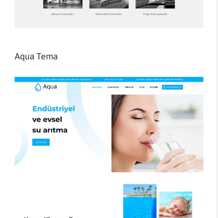
Aqua Tema