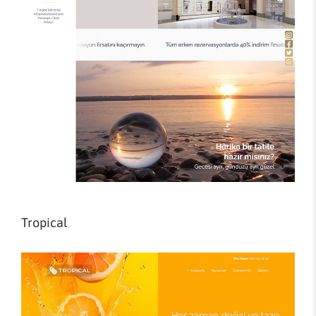
Tropical