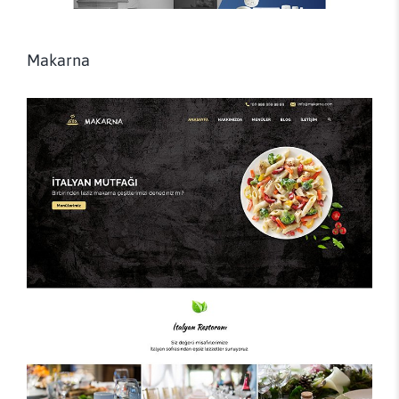
Makarna