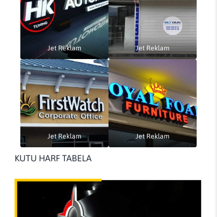
Jet Reklam
Jet Reklam
Jet Reklam
Jet Reklam
KUTU HARF TABELA