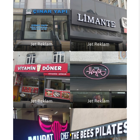
Jet Reklam
Jet Reklam
Jet Reklam
Jet Reklam