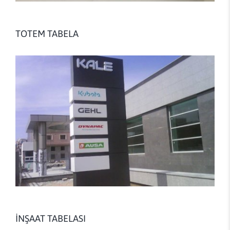
TOTEM TABELA
İNŞAAT TABELASI