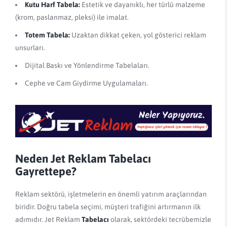
Kutu Harf Tabela:
Estetik ve dayanıklı, her türlü malzeme
(krom, paslanmaz, pleksi) ile imalat.
Totem Tabela:
Uzaktan dikkat çeken, yol gösterici reklam
unsurları.
Dijital Baskı ve Yönlendirme Tabelaları.
Cephe ve Cam Giydirme Uygulamaları.
Neden Jet Reklam Tabelacı
Gayrettepe?
Reklam sektörü, işletmelerin en önemli yatırım araçlarından
biridir. Doğru tabela seçimi, müşteri trafiğini artırmanın ilk
adımıdır. Jet Reklam
Tabelacı
olarak, sektördeki tecrübemizle