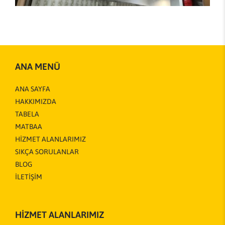
ANA MENÜ
ANA SAYFA
HAKKIMIZDA
TABELA
MATBAA
HİZMET ALANLARIMIZ
SIKÇA SORULANLAR
BLOG
İLETİŞİM
HİZMET ALANLARIMIZ