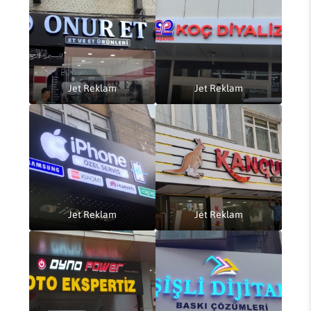
Jet Reklam
Jet Reklam
Jet Reklam
Jet Reklam