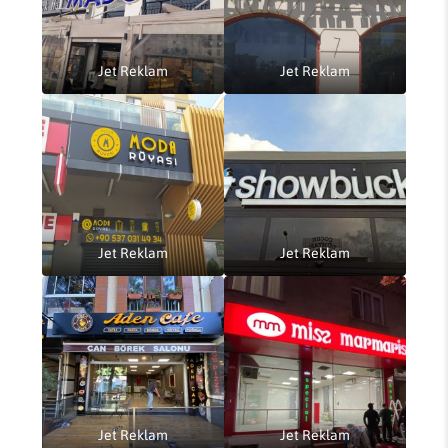
Jet Reklam
Jet Reklam
Jet Reklam
Jet Reklam
Jet Reklam
Jet Reklam