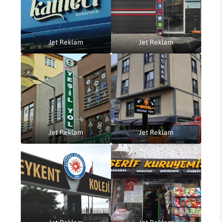
Jet Reklam
Jet Reklam
Jet Reklam
Jet Reklam