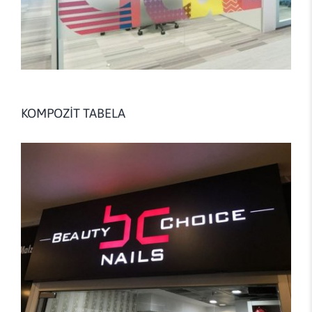
KOMPOZİT TABELA