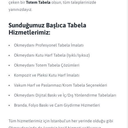
çeken bir
Totem Tabela
olsun, tüm taleplerinizde
yanınızdayız.
Sunduğumuz Başlıca Tabela
Hizmetlerimiz:
Okmeydanı Profesyonel Tabela İmalatı
Okmeydanı Kutu Harf Tabela (Işıklı/Işıksız)
Okmeydanı Totem Tabela Çözümleri
Kompozit ve Pleksi Kutu Harf İmalatı
Vakum Harf ve Paslanmaz/Krom Tabela Seçenekleri
Okmeydanı Dijital Baskı ve İç/Dış Yönlendirme Tabelaları
Branda, Folyo Baskı ve Cam Giydirme Hizmetleri
Tüm hizmetlerimiz için İstanbul'un her yerinde olduğu gibi