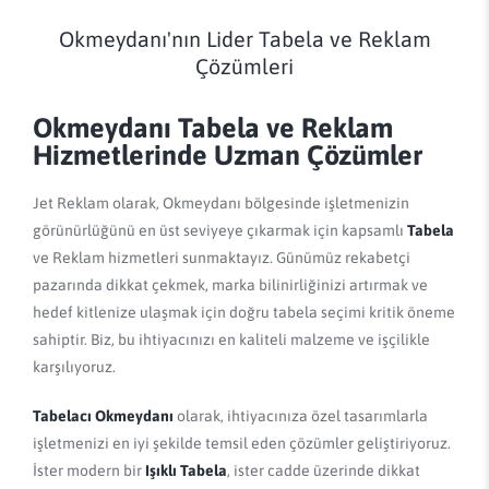
Okmeydanı'nın Lider Tabela ve Reklam
Çözümleri
Okmeydanı Tabela ve Reklam
Hizmetlerinde Uzman Çözümler
Jet Reklam olarak, Okmeydanı bölgesinde işletmenizin
görünürlüğünü en üst seviyeye çıkarmak için kapsamlı
Tabela
ve Reklam hizmetleri sunmaktayız. Günümüz rekabetçi
pazarında dikkat çekmek, marka bilinirliğinizi artırmak ve
hedef kitlenize ulaşmak için doğru tabela seçimi kritik öneme
sahiptir. Biz, bu ihtiyacınızı en kaliteli malzeme ve işçilikle
karşılıyoruz.
Tabelacı Okmeydanı
olarak, ihtiyacınıza özel tasarımlarla
işletmenizi en iyi şekilde temsil eden çözümler geliştiriyoruz.
İster modern bir
Işıklı Tabela
, ister cadde üzerinde dikkat