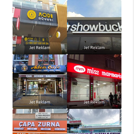
Jet Reklam
Jet Reklam
Jet Reklam
Jet Reklam