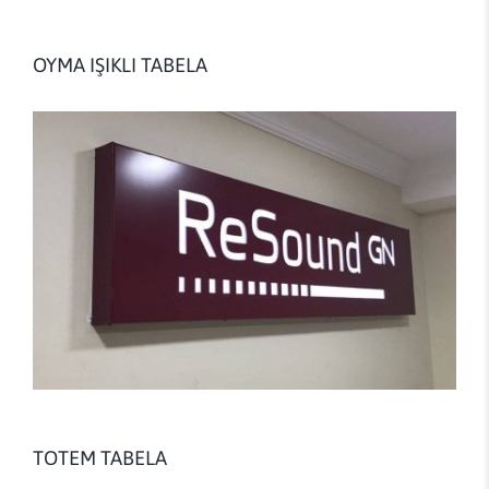
OYMA IŞIKLI TABELA
TOTEM TABELA