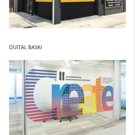
DİJİTAL BASKI