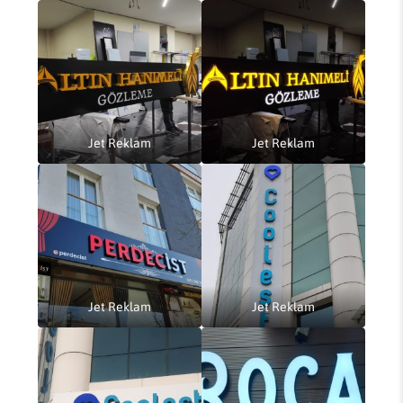
Jet Reklam
Jet Reklam
Jet Reklam
Jet Reklam