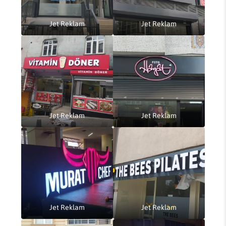
Jet Reklam
Jet Reklam
Jet Reklam
Jet Reklam
Jet Reklam
Jet Reklam