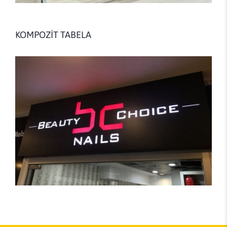
KOMPOZİT TABELA