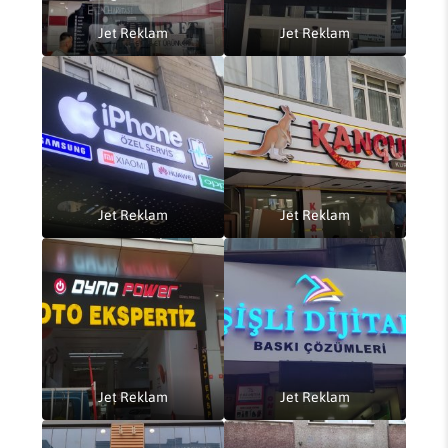
Jet Reklam
Jet Reklam
Jet Reklam
Jet Reklam
Jet Reklam
Jet Reklam