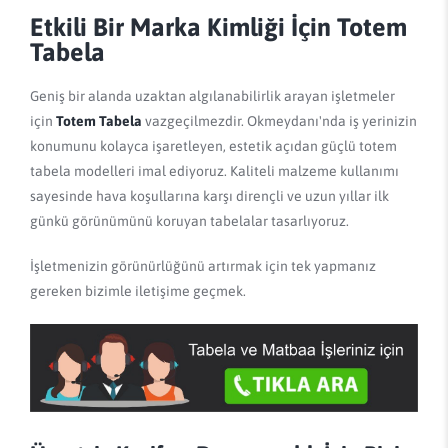
Etkili Bir Marka Kimliği İçin Totem
Tabela
Geniş bir alanda uzaktan algılanabilirlik arayan işletmeler
için
Totem Tabela
vazgeçilmezdir. Okmeydanı'nda iş yerinizin
konumunu kolayca işaretleyen, estetik açıdan güçlü totem
tabela modelleri imal ediyoruz. Kaliteli malzeme kullanımı
sayesinde hava koşullarına karşı dirençli ve uzun yıllar ilk
günkü görünümünü koruyan tabelalar tasarlıyoruz.
İşletmenizin görünürlüğünü artırmak için tek yapmanız
gereken bizimle iletişime geçmek.