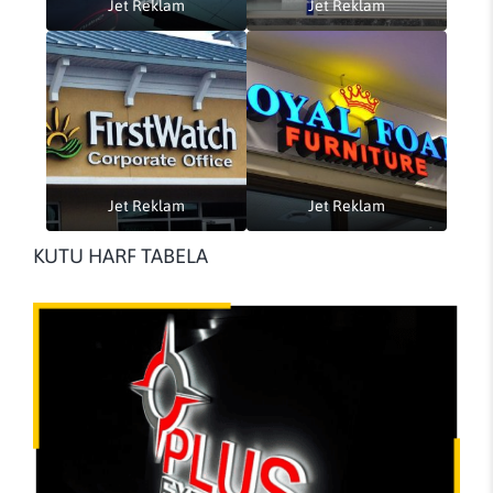
Jet Reklam
Jet Reklam
Jet Reklam
Jet Reklam
KUTU HARF TABELA