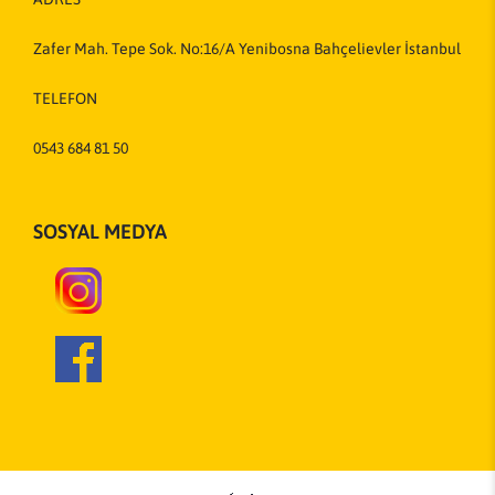
Zafer Mah. Tepe Sok. No:16/A Yenibosna Bahçelievler İstanbul
TELEFON
0543 684 81 50
SOSYAL MEDYA