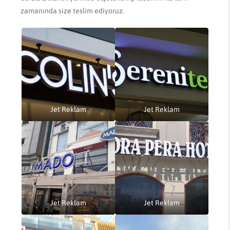
zamanında size teslim ediyoruz.
Jet Reklam
Jet Reklam
Jet Reklam
Jet Reklam