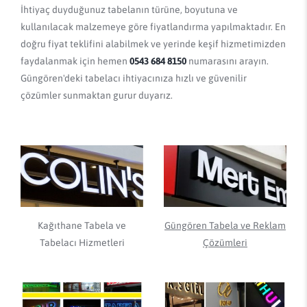
İhtiyaç duyduğunuz tabelanın türüne, boyutuna ve
kullanılacak malzemeye göre fiyatlandırma yapılmaktadır. En
doğru fiyat teklifini alabilmek ve yerinde keşif hizmetimizden
faydalanmak için hemen
0543 684 8150
numarasını arayın.
Güngören'deki tabelacı ihtiyacınıza hızlı ve güvenilir
çözümler sunmaktan gurur duyarız.
Kağıthane Tabela ve
Güngören Tabela ve Reklam
Tabelacı Hizmetleri
Çözümleri