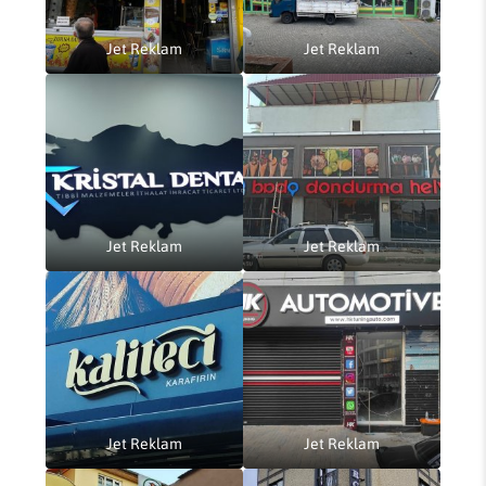
Jet Reklam
Jet Reklam
Jet Reklam
Jet Reklam
Jet Reklam
Jet Reklam