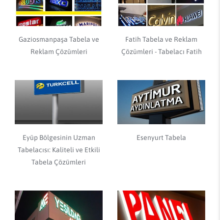
Gaziosmanpaşa Tabela ve
Fatih Tabela ve Reklam
Reklam Çözümleri
Çözümleri - Tabelacı Fatih
Eyüp Bölgesinin Uzman
Esenyurt Tabela
Tabelacısı: Kaliteli ve Etkili
Tabela Çözümleri