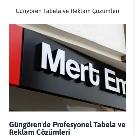
Güngören Tabela ve Reklam Çözümleri
Güngören'de Profesyonel Tabela ve
Reklam Çözümleri