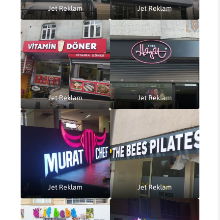
Jet Reklam
Jet Reklam
Jet Reklam
Jet Reklam
Jet Reklam
Jet Reklam