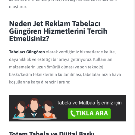
oluşturur.
Neden Jet Reklam Tabelacı
Güngören Hizmetlerini Tercih
Etmelisiniz?
Tabelacı Güngören
olarak verdiğimiz hizmetlerde kalite,
dayanıklılık ve estetiği bir araya getiriyoruz. Kullanılan
malzemelerin uzun ömürlü olması ve son teknoloji
baskı/kesim tekniklerinin kullanılması, tabelalarınızın hava
koşullarına karşı direncini artırır.
Totem Tabela ve Dijital Baskı