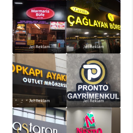
Jet Reklam
Jet Reklam
Jet Reklam
Jet Reklam