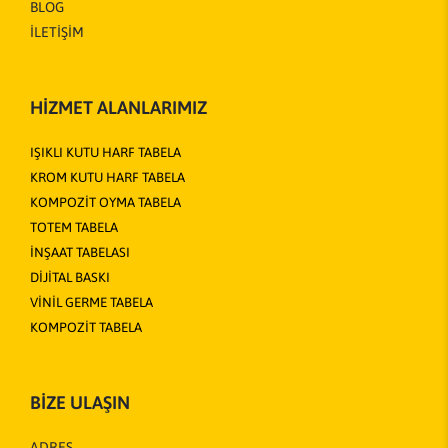
BLOG
İLETİŞİM
HİZMET ALANLARIMIZ
IŞIKLI KUTU HARF TABELA
KROM KUTU HARF TABELA
KOMPOZİT OYMA TABELA
TOTEM TABELA
İNŞAAT TABELASI
DİJİTAL BASKI
VİNİL GERME TABELA
KOMPOZİT TABELA
BİZE ULAŞIN
ADRES