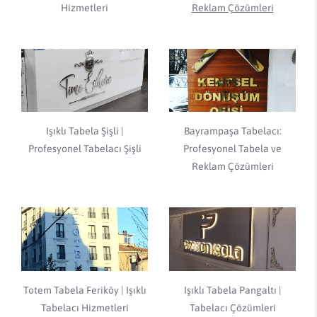
Hizmetleri
Reklam Çözümleri
Işıklı Tabela Şişli |
Bayrampaşa Tabelacı:
Profesyonel Tabelacı Şişli
Profesyonel Tabela ve
Reklam Çözümleri
Totem Tabela Feriköy | Işıklı
Işıklı Tabela Pangaltı |
Tabelacı Hizmetleri
Tabelacı Çözümleri