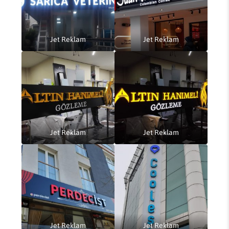
Jet Reklam
Jet Reklam
Jet Reklam
Jet Reklam
Jet Reklam
Jet Reklam