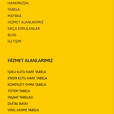
HAKKIMIZDA
TABELA
MATBAA
HİZMET ALANLARIMIZ
SIKÇA SORULANLAR
BLOG
İLETİŞİM
HİZMET ALANLARIMIZ
IŞIKLI KUTU HARF TABELA
KROM KUTU HARF TABELA
KOMPOZİT OYMA TABELA
TOTEM TABELA
İNŞAAT TABELASI
DİJİTAL BASKI
VİNİL GERME TABELA