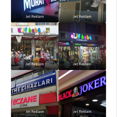
Jet Reklam
Jet Reklam
Jet Reklam
Jet Reklam
Jet Reklam
Jet Reklam