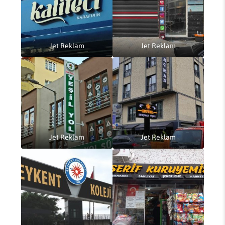
Jet Reklam
Jet Reklam
Jet Reklam
Jet Reklam