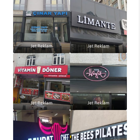
Jet Reklam
Jet Reklam
Jet Reklam
Jet Reklam