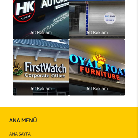
Jet Reklam
Jet Reklam
Jet Reklam
Jet Reklam
ANA MENÜ
ANA SAYFA