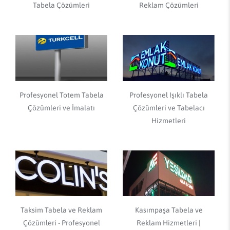
Tabela Çözümleri
Reklam Çözümleri
Profesyonel Totem Tabela
Profesyonel Işıklı Tabela
Çözümleri ve İmalatı
Çözümleri ve Tabelacı
Hizmetleri
Taksim Tabela ve Reklam
Kasımpaşa Tabela ve
Çözümleri - Profesyonel
Reklam Hizmetleri |