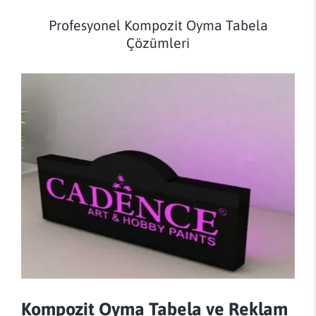
Profesyonel Kompozit Oyma Tabela
Çözümleri
Kompozit Oyma Tabela ve Reklam