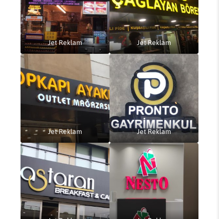
Jet Reklam
Jet Reklam
Jet Reklam
Jet Reklam