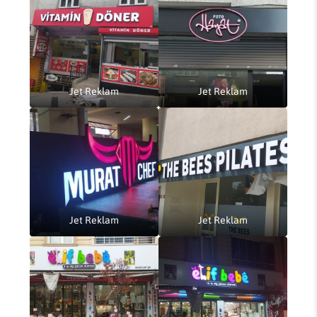
Jet Reklam
Jet Reklam
Jet Reklam
Jet Reklam