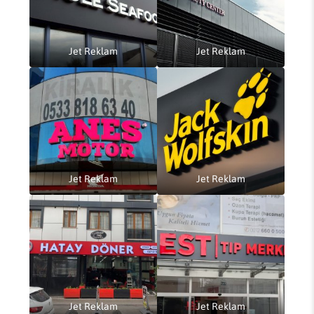
Jet Reklam
Jet Reklam
Jet Reklam
Jet Reklam
Jet Reklam
Jet Reklam