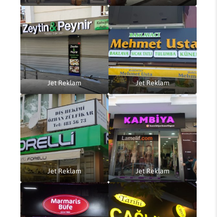
Jet Reklam
Jet Reklam
Jet Reklam
Jet Reklam