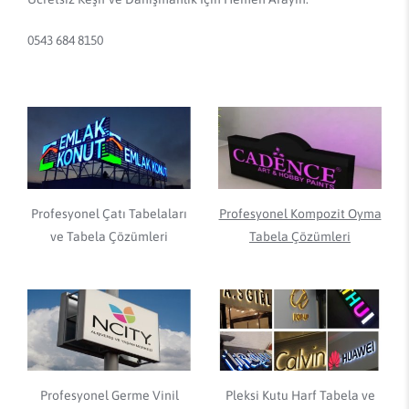
0543 684 8150
Profesyonel Çatı Tabelaları
Profesyonel Kompozit Oyma
ve Tabela Çözümleri
Tabela Çözümleri
Profesyonel Germe Vinil
Pleksi Kutu Harf Tabela ve