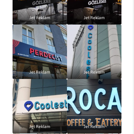
Jet Reklam
Jet Reklam
Jet Reklam
Jet Reklam
Jet Reklam
Jet Reklam