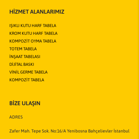
HİZMET ALANLARIMIZ
IŞIKLI KUTU HARF TABELA
KROM KUTU HARF TABELA
KOMPOZİT OYMA TABELA
TOTEM TABELA
İNŞAAT TABELASI
DİJİTAL BASKI
VİNİL GERME TABELA
KOMPOZİT TABELA
BİZE ULAŞIN
ADRES
Zafer Mah. Tepe Sok. No:16/A Yenibosna Bahçelievler İstanbul