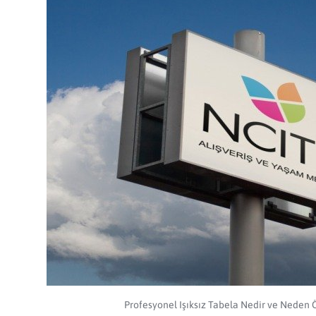
Profesyonel Işıksız Tabela Nedir ve Neden 