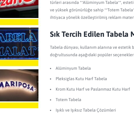
türleri arasında **Alüminyum Tabela**, esteti
ve yüksek görünürlüğe sahip **Totem Tabela** 
ihtiyaca yönelik özelleştirilmiş reklam mater
Sık Tercih Edilen Tabela 
Tabela dünyası, kullanım alanına ve estetik b
doğrultusunda aşağıdaki popüler seçenekler
Alüminyum Tabela
Pleksiglas Kutu Harf Tabela
Krom Kutu Harf ve Paslanmaz Kutu Harf
Totem Tabela
Işıklı ve Işıksız Tabela Çözümleri