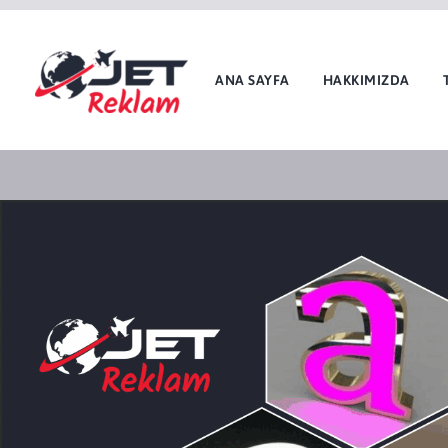
ANA SAYFA
HAKKIMIZDA