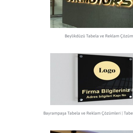
Beylikdüzü Tabela ve Reklam Çözüm
Bayrampaşa Tabela ve Reklam Çözümleri | Tabel