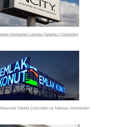
abela Hizmetleri: Uzman Tabelacı Çözümleri
ofesyonel Tabela Çözümleri ve Tabelacı Hizmetleri