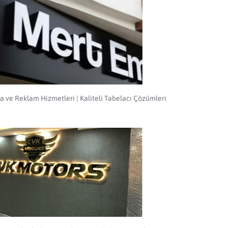
a ve Reklam Hizmetleri | Kaliteli Tabelacı Çözümleri