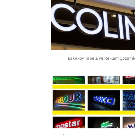
Bakırköy Tabela ve Reklam Çözüml