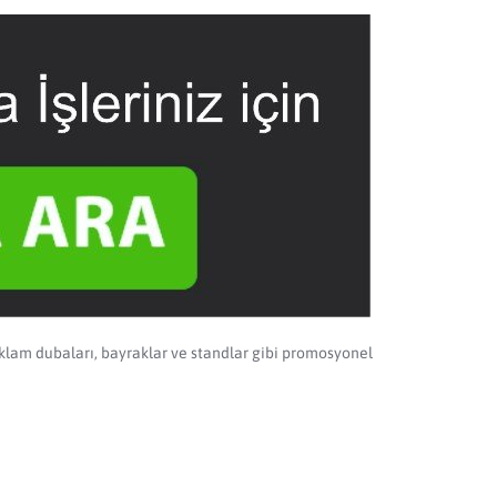
klam dubaları, bayraklar ve standlar gibi promosyonel