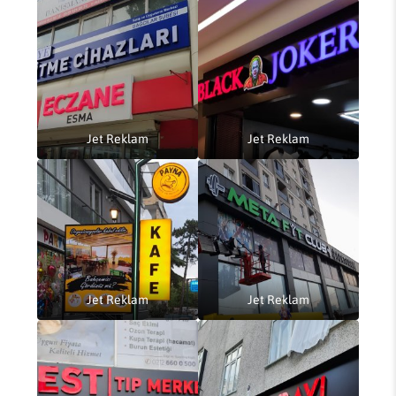
Jet Reklam
Jet Reklam
Jet Reklam
Jet Reklam