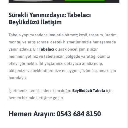
Sürekli Yanınızdayız: Tabelacı
Beylikdüzü İletişim
Tabela yapımı sadece imalatla bitmez; keşif, tasarım, üretim,
montaj ve satış sonrası destek hizmetlerimizle her aşamada
yanınızdayız. Bir
Tabelacı
olarak önceliğimiz, sizin
memnuniyetiniz ve tabelanızın bölgede yarattığı olumlu
etkiyi görmektir. İhtiyaçlarınızı detaylıca analiz edip,
bütçenize ve beklentilerinize en uygun çözümü sunmak için
buradayız.
İşletmenizi temsil edecek en doğru
Beylikdüzü Tabela
için
hemen bizimle iletişime geçin.
Hemen Arayın: 0543 684 8150