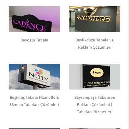
Beyoğlu Tabela
Beylikdüzü Tabela ve
Reklam Çözümleri
Beşiktaş Tabela Hizmetleri:
Bayrampaşa Tabela ve
Uzman Tabelacı Çözümleri
Reklam Çözümleri |
Tabelacı Hizmetleri