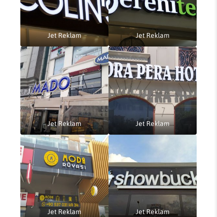
Jet Reklam
Jet Reklam
Jet Reklam
Jet Reklam
Jet Reklam
Jet Reklam