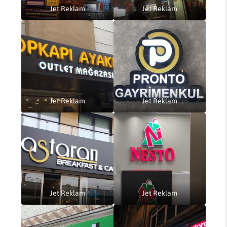
Jet Reklam
Jet Reklam
Jet Reklam
Jet Reklam
Jet Reklam
Jet Reklam