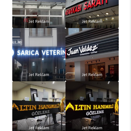
Jet Reklam
Jet Reklam
Jet Reklam
Jet Reklam
Jet Reklam
Jet Reklam