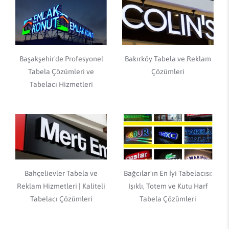
Başakşehir'de Profesyonel
Bakırköy Tabela ve Reklam
Tabela Çözümleri ve
Çözümleri
Tabelacı Hizmetleri
Bahçelievler Tabela ve
Bağcılar'ın En İyi Tabelacısı:
Reklam Hizmetleri | Kaliteli
Işıklı, Totem ve Kutu Harf
Tabelacı Çözümleri
Tabela Çözümleri