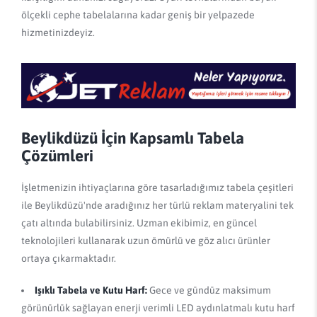
ölçekli cephe tabelalarına kadar geniş bir yelpazede
hizmetinizdeyiz.
Beylikdüzü İçin Kapsamlı Tabela
Çözümleri
İşletmenizin ihtiyaçlarına göre tasarladığımız tabela çeşitleri
ile Beylikdüzü'nde aradığınız her türlü reklam materyalini tek
çatı altında bulabilirsiniz. Uzman ekibimiz, en güncel
teknolojileri kullanarak uzun ömürlü ve göz alıcı ürünler
ortaya çıkarmaktadır.
Işıklı Tabela ve Kutu Harf:
Gece ve gündüz maksimum
görünürlük sağlayan enerji verimli LED aydınlatmalı kutu harf