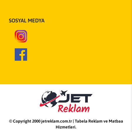
SOSYAL MEDYA
© Copyright 2000 jetreklam.com.tr | Tabela Reklam ve Matbaa
Hizmetleri.