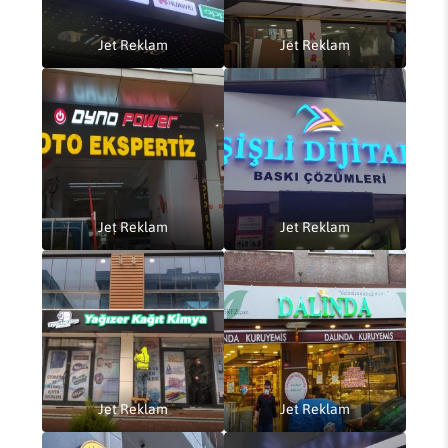
Jet Reklam
Jet Reklam
Jet Reklam
Jet Reklam
Jet Reklam
Jet Reklam