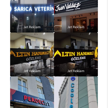
Jet Reklam
Jet Reklam
Jet Reklam
Jet Reklam