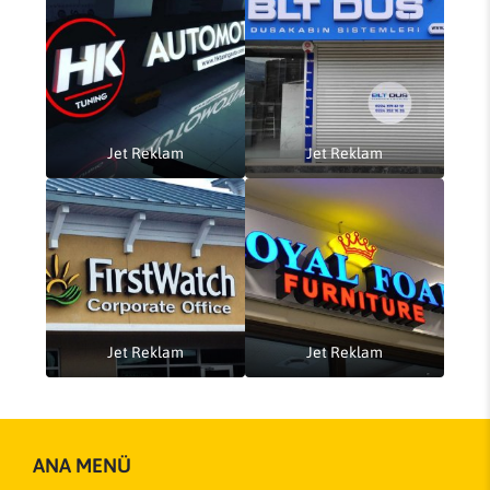
Jet Reklam
Jet Reklam
Jet Reklam
Jet Reklam
ANA MENÜ