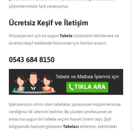
çözümlerimizle fark yaratıyoruz.
Ücretsiz Keşif ve İletişim
İhtiyaçlarınız için en uygun
Tabela
çözümünü belirlemek ve
ücretsiz keşif talebinde bulunmak için hemen arayın:
0543 684 8150
İşletmenizin vitrini olan tabelalar, potansiyel müşterilerinize
verdiğiniz ilk izlenimi belirler. Bu yüzden profesyonel ve
amacına uygun bir tabela seçimi hayati önem taşır. Şişli
bölgesinde faaliyet gösteren
Tabelacı
ekibimiz, sektördeki