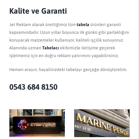
Kalite ve Garanti
Jet Reklam olarak ürettiğimiz tüm
tabela
ürünleri garanti
kapsamındadır. Uzun yıllar boyunca ilk günkü gibi parlaklığını
koruyacak malzemeler kullanıyor, kaliteli işçilik sunuyoruz.
Alanında uzman
Tabelacı
ekibimizle iletişime geçerek
işletmeniz için en doğru reklam yatırımını yapabilirsiniz.
Hemen arayın, hayalinizdeki tabelayı gerçeğe dönüştürelim.
0543 684 8150