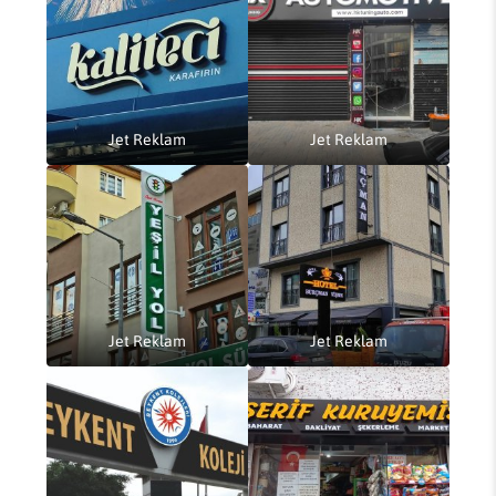
Jet Reklam
Jet Reklam
Jet Reklam
Jet Reklam