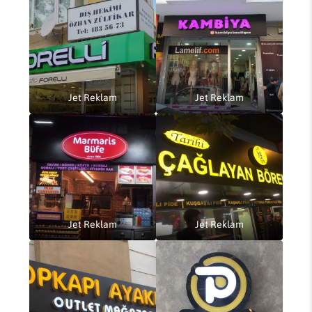
Jet Reklam
Jet Reklam
Jet Reklam
Jet Reklam