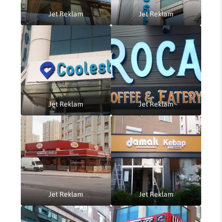
Jet Reklam
Jet Reklam
Jet Reklam
Jet Reklam
Jet Reklam
Jet Reklam