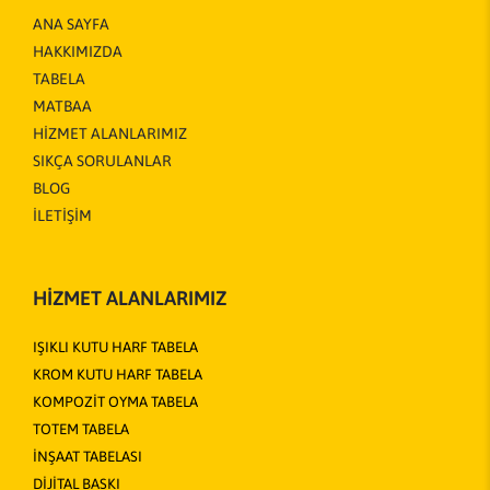
ANA SAYFA
HAKKIMIZDA
TABELA
MATBAA
HİZMET ALANLARIMIZ
SIKÇA SORULANLAR
BLOG
İLETİŞİM
HİZMET ALANLARIMIZ
IŞIKLI KUTU HARF TABELA
KROM KUTU HARF TABELA
KOMPOZİT OYMA TABELA
TOTEM TABELA
İNŞAAT TABELASI
DİJİTAL BASKI