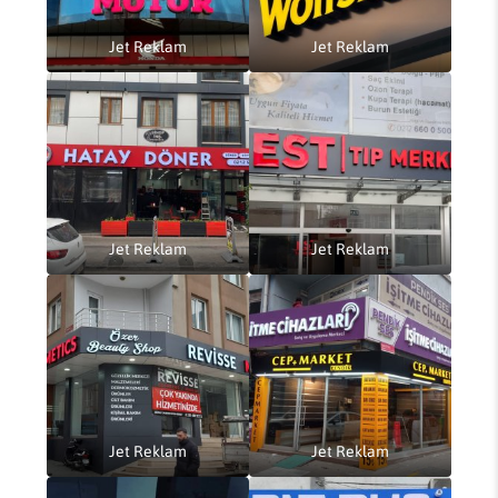
Jet Reklam
Jet Reklam
Jet Reklam
Jet Reklam
Jet Reklam
Jet Reklam