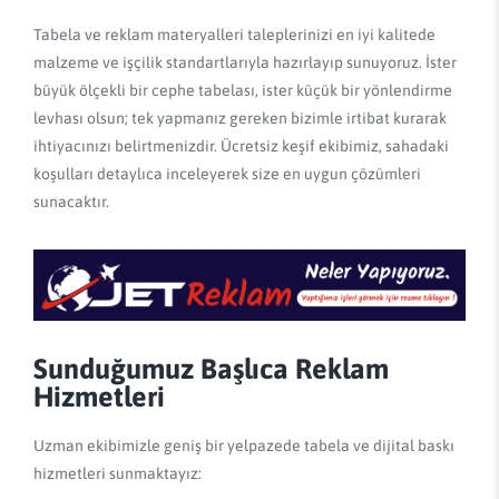
Tabela ve reklam materyalleri taleplerinizi en iyi kalitede
malzeme ve işçilik standartlarıyla hazırlayıp sunuyoruz. İster
büyük ölçekli bir cephe tabelası, ister küçük bir yönlendirme
levhası olsun; tek yapmanız gereken bizimle irtibat kurarak
ihtiyacınızı belirtmenizdir. Ücretsiz keşif ekibimiz, sahadaki
koşulları detaylıca inceleyerek size en uygun çözümleri
sunacaktır.
Sunduğumuz Başlıca Reklam
Hizmetleri
Uzman ekibimizle geniş bir yelpazede tabela ve dijital baskı
hizmetleri sunmaktayız: