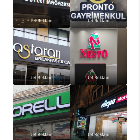
Jet Reklam
Jet Reklam
Jet Reklam
Jet Reklam
Jet Reklam
Jet Reklam