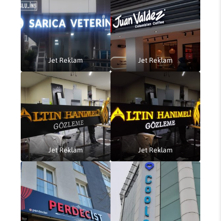
Jet Reklam
Jet Reklam
Jet Reklam
Jet Reklam