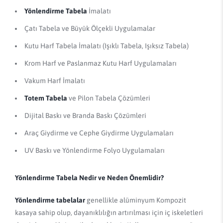
Yönlendirme Tabela
İmalatı
Çatı Tabela ve Büyük Ölçekli Uygulamalar
Kutu Harf Tabela İmalatı (Işıklı Tabela, Işıksız Tabela)
Krom Harf ve Paslanmaz Kutu Harf Uygulamaları
Vakum Harf İmalatı
Totem Tabela
ve Pilon Tabela Çözümleri
Dijital Baskı ve Branda Baskı Çözümleri
Araç Giydirme ve Cephe Giydirme Uygulamaları
UV Baskı ve Yönlendirme Folyo Uygulamaları
Yönlendirme Tabela Nedir ve Neden Önemlidir?
Yönlendirme tabelalar
genellikle alüminyum Kompozit
kasaya sahip olup, dayanıklılığın artırılması için iç iskeletleri