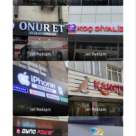
Jet Reklam
Jet Reklam
Jet Reklam
Jet Reklam