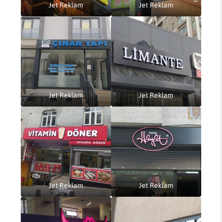
Jet Reklam
Jet Reklam
Jet Reklam
Jet Reklam
Jet Reklam
Jet Reklam