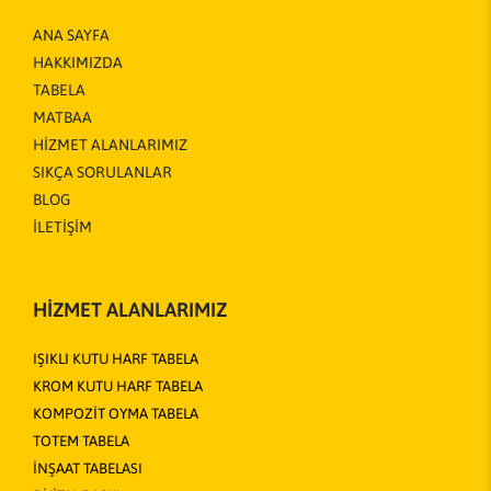
ANA SAYFA
HAKKIMIZDA
TABELA
MATBAA
HİZMET ALANLARIMIZ
SIKÇA SORULANLAR
BLOG
İLETİŞİM
HİZMET ALANLARIMIZ
IŞIKLI KUTU HARF TABELA
KROM KUTU HARF TABELA
KOMPOZİT OYMA TABELA
TOTEM TABELA
İNŞAAT TABELASI