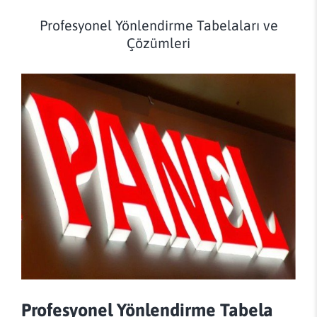
Profesyonel Yönlendirme Tabelaları ve
Çözümleri
Profesyonel Yönlendirme Tabela