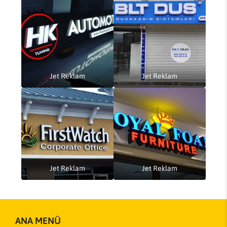
Jet Reklam
Jet Reklam
Jet Reklam
Jet Reklam
ANA MENÜ