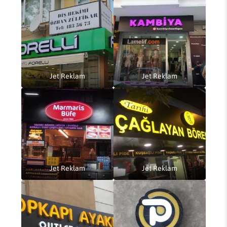
Jet Reklam
Jet Reklam
Jet Reklam
Jet Reklam