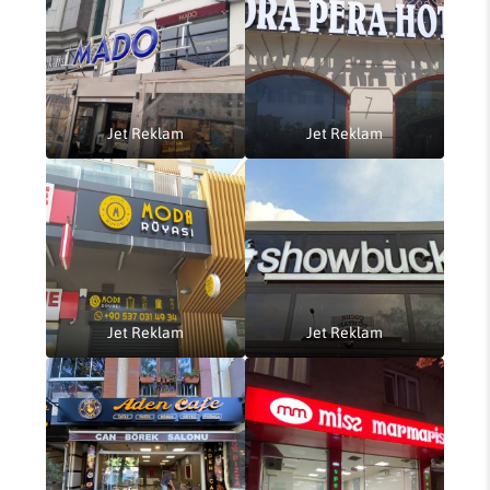
Jet Reklam
Jet Reklam
Jet Reklam
Jet Reklam