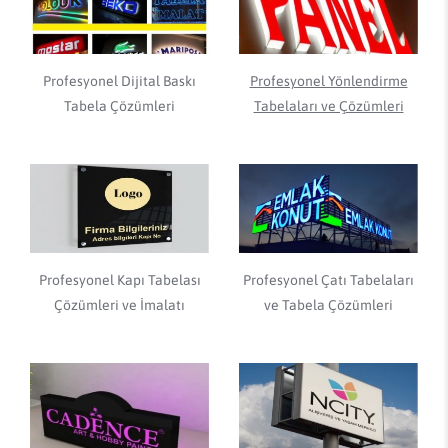
Profesyonel Dijital Baskı
Profesyonel Yönlendirme
Tabela Çözümleri
Tabelaları ve Çözümleri
Profesyonel Kapı Tabelası
Profesyonel Çatı Tabelaları
Çözümleri ve İmalatı
ve Tabela Çözümleri