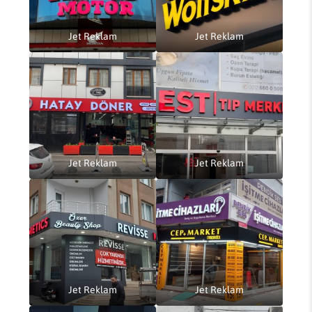
Jet Reklam
Jet Reklam
Jet Reklam
Jet Reklam
Jet Reklam
Jet Reklam