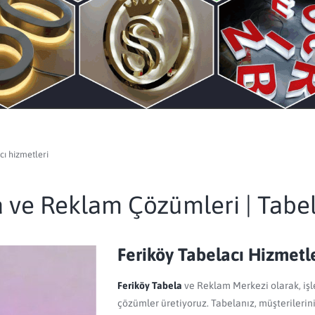
cı hizmetleri
a ve Reklam Çözümleri | Tabel
Feriköy Tabelacı Hizmetl
Feriköy Tabela
ve Reklam Merkezi olarak, işl
çözümler üretiyoruz. Tabelanız, müşterilerinizi