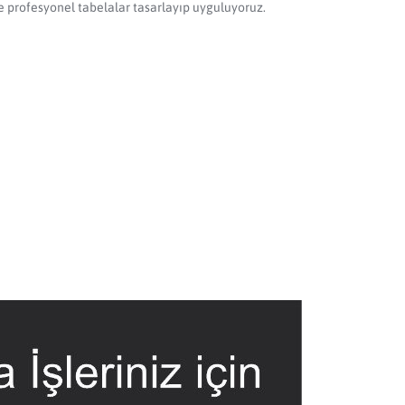
ve profesyonel tabelalar tasarlayıp uyguluyoruz.