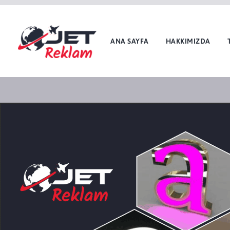
ANA SAYFA
HAKKIMIZDA