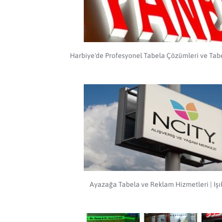
Harbiye'de Profesyonel Tabela Çözümleri ve Tab
Ayazağa Tabela ve Reklam Hizmetleri | Işı