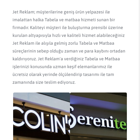
Jet Reklam; müşterilerine geniş ürün yelpazesi ile
imalattan halka Tabela ve matbaa hizmeti sunan bir
firmadır. Kaliteyi müşteri ile buluşturma prensibi üzerine
kurulan altyapısıyla hızlı ve kaliteli hizmet alabileceğiniz
Jet Reklam ile alışıla gelmiş zorlu Tabela ve Matbaa
süreçlerinin sebep olduğu zaman ve para kaybını ortadan
kaldırıyoruz. Jet Reklam'a verdiğiniz Tabela ve Matbaa
işlerinizi konusunda uzman keşif elemanlarımız ile
ücretsiz olarak yerinde ölçülendirip tasarımı ile tam
zamanında size teslim ediyoruz.