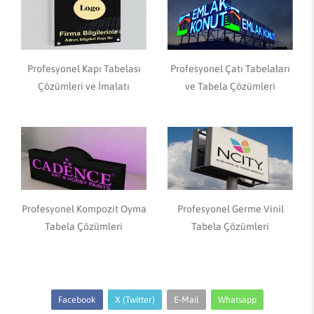
Profesyonel Kapı Tabelası
Profesyonel Çatı Tabelaları
Çözümleri ve İmalatı
ve Tabela Çözümleri
Profesyonel Kompozit Oyma
Profesyonel Germe Vinil
Tabela Çözümleri
Tabela Çözümleri
Facebook
X (Twitter)
E-Mail
Whatsapp