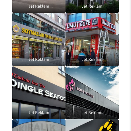
Jet Reklam
Jet Reklam
Jet Reklam
Jet Reklam
Jet Reklam
Jet Reklam