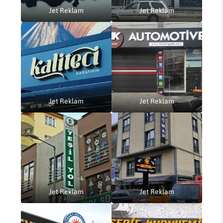
Jet Reklam
Jet Reklam
Jet Reklam
Jet Reklam
Jet Reklam
Jet Reklam