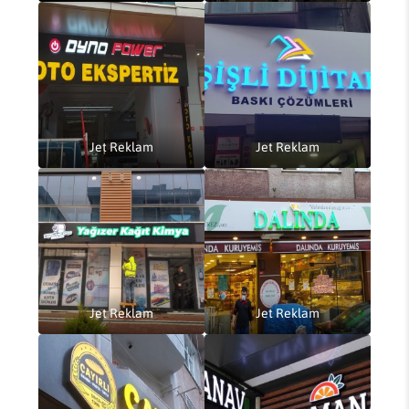
Jet Reklam
Jet Reklam
Jet Reklam
Jet Reklam