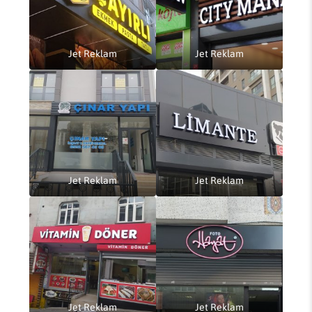
Jet Reklam
Jet Reklam
Jet Reklam
Jet Reklam
Jet Reklam
Jet Reklam