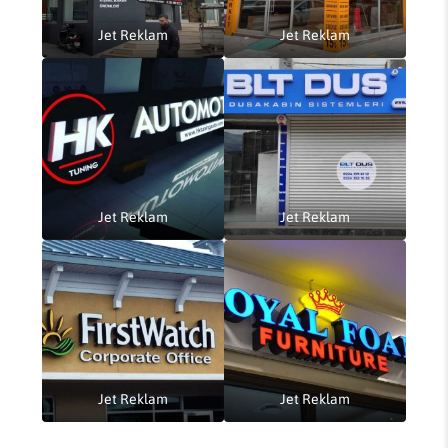
Jet Reklam
Jet Reklam
Jet Reklam
Jet Reklam
Jet Reklam
Jet Reklam