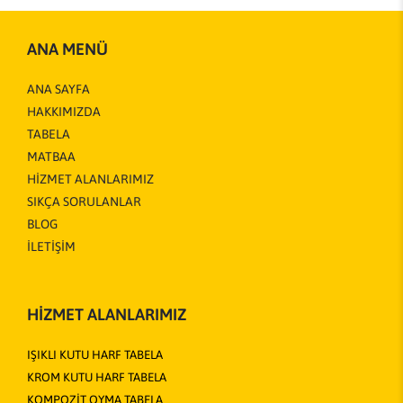
ANA MENÜ
ANA SAYFA
HAKKIMIZDA
TABELA
MATBAA
HİZMET ALANLARIMIZ
SIKÇA SORULANLAR
BLOG
İLETİŞİM
HİZMET ALANLARIMIZ
IŞIKLI KUTU HARF TABELA
KROM KUTU HARF TABELA
KOMPOZİT OYMA TABELA