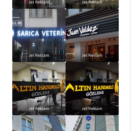
Jet Reklam
Jet Reklam
Jet Reklam
Jet Reklam
Jet Reklam
Jet Reklam