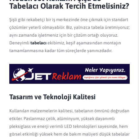
Tabelacı Olarak Tercih Etmelisiniz?
Şişli gibi rekabetçi bir iş merkezinde öne çıkmak için standart
çözümler yeterli olmayabilir. Biz, yalnızca tabela üretmiyoruz;
aynı zamanda işletmeniz için bir çözüm ortağı oluyoruz.
Deneyimli
tabelacı
ekibimiz, keşif aşamasından montajın
tamamlanmasına kadar tüm süreçlerde yanınızdadır.
Tasarım ve Teknoloji Kalitesi
Kullanılan malzemelerin kalitesi, tabelanın ömrünü doğrudan
etkiler. Paslanmaz çelik, alüminyum, yüksek dayanımlı
pleksiglass ve enerji verimli LED teknolojileri sayesinde, hem
görsel etkinliği yüksek hem de bakım maliyeti düşük tabelalar