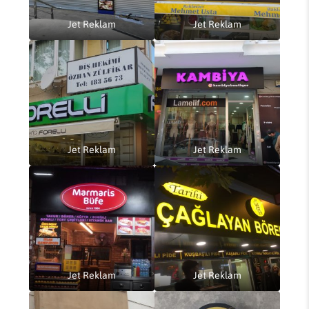
Jet Reklam
Jet Reklam
Jet Reklam
Jet Reklam
Jet Reklam
Jet Reklam