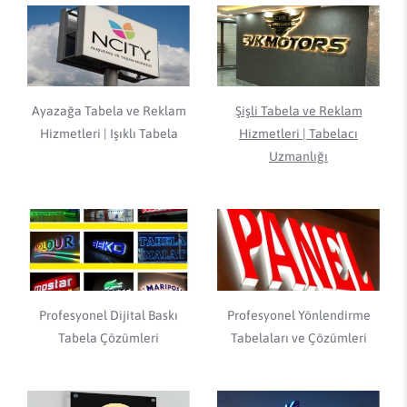
Ayazağa Tabela ve Reklam
Şişli Tabela ve Reklam
Hizmetleri | Işıklı Tabela
Hizmetleri | Tabelacı
Uzmanlığı
Profesyonel Dijital Baskı
Profesyonel Yönlendirme
Tabela Çözümleri
Tabelaları ve Çözümleri