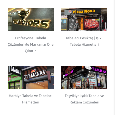
Profesyonel Tabela
Tabelacı Beşiktaş | Işıklı
Çözümleriyle Markanızı Öne
Tabela Hizmetleri
Çıkarın
Harbiye Tabela ve Tabelacı
Teşvikiye Işıklı Tabela ve
Hizmetleri
Reklam Çözümleri