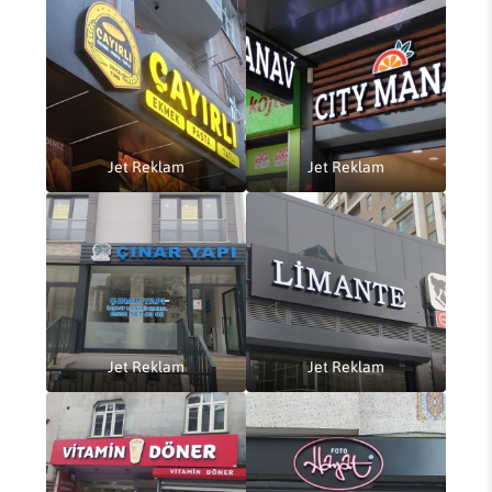
Jet Reklam
Jet Reklam
Jet Reklam
Jet Reklam