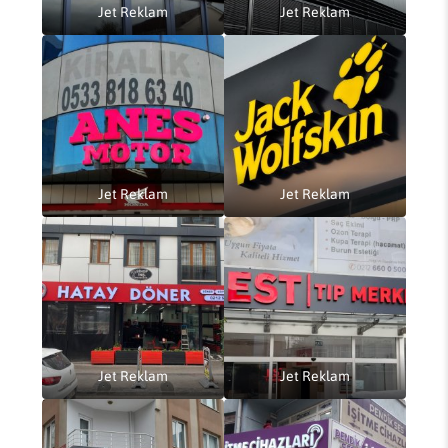
Jet Reklam
Jet Reklam
Jet Reklam
Jet Reklam
Jet Reklam
Jet Reklam