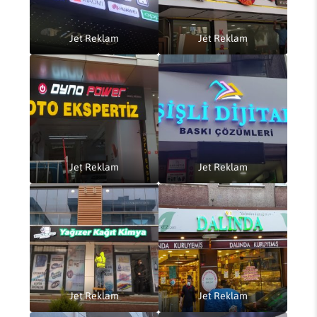
Jet Reklam
Jet Reklam
Jet Reklam
Jet Reklam
Jet Reklam
Jet Reklam