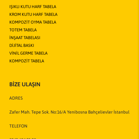
IŞIKLI KUTU HARF TABELA
KROM KUTU HARF TABELA
KOMPOZİT OYMA TABELA
TOTEM TABELA
İNŞAAT TABELASI
DİJİTAL BASKI
VİNİL GERME TABELA
KOMPOZİT TABELA
BİZE ULAŞIN
ADRES
Zafer Mah. Tepe Sok. No:16/A Yenibosna Bahçelievler İstanbul
TELEFON