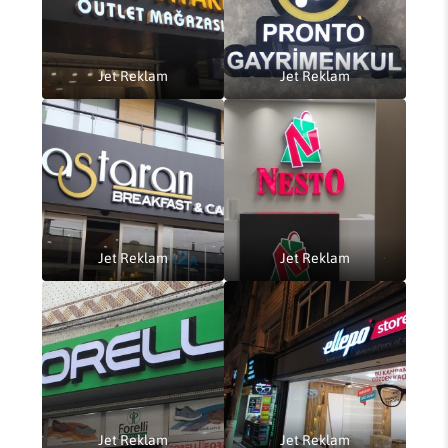
Jet Reklam
Jet Reklam
Jet Reklam
Jet Reklam
Jet Reklam
Jet Reklam