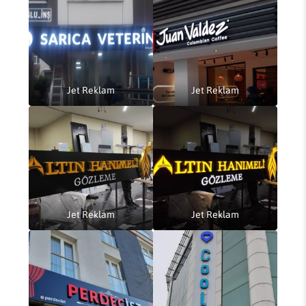
Jet Reklam
Jet Reklam
Jet Reklam
Jet Reklam