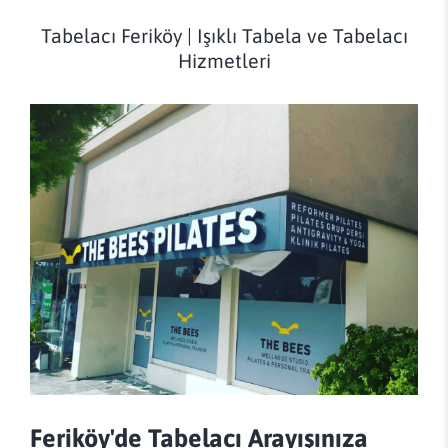
Tabelacı Feriköy | Işıklı Tabela ve Tabelacı
Hizmetleri
Feriköy'de Tabelacı Arayışınıza