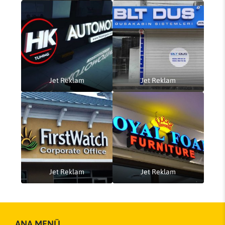
Jet Reklam
Jet Reklam
Jet Reklam
Jet Reklam
ANA MENÜ