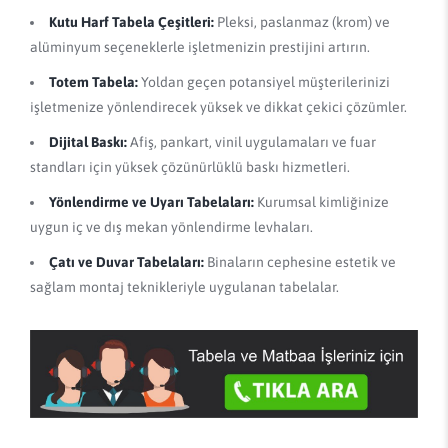
Kutu Harf Tabela Çeşitleri:
Pleksi, paslanmaz (krom) ve
alüminyum seçeneklerle işletmenizin prestijini artırın.
Totem Tabela:
Yoldan geçen potansiyel müşterilerinizi
işletmenize yönlendirecek yüksek ve dikkat çekici çözümler.
Dijital Baskı:
Afiş, pankart, vinil uygulamaları ve fuar
standları için yüksek çözünürlüklü baskı hizmetleri.
Yönlendirme ve Uyarı Tabelaları:
Kurumsal kimliğinize
uygun iç ve dış mekan yönlendirme levhaları.
Çatı ve Duvar Tabelaları:
Binaların cephesine estetik ve
sağlam montaj teknikleriyle uygulanan tabelalar.