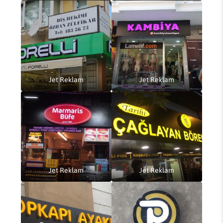
Jet Reklam
Jet Reklam
Jet Reklam
Jet Reklam