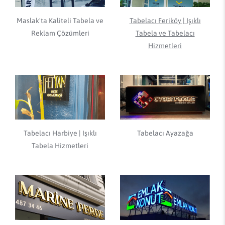
Maslak'ta Kaliteli Tabela ve
Tabelacı Feriköy | Işıklı
Reklam Çözümleri
Tabela ve Tabelacı
Hizmetleri
Tabelacı Harbiye | Işıklı
Tabelacı Ayazağa
Tabela Hizmetleri