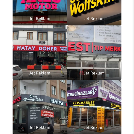
Jet Reklam
Jet Reklam
Jet Reklam
Jet Reklam
Jet Reklam
Jet Reklam