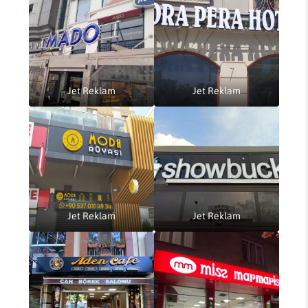
Jet Reklam
Jet Reklam
Jet Reklam
Jet Reklam