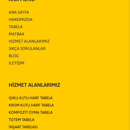
ANA SAYFA
HAKKIMIZDA
TABELA
MATBAA
HİZMET ALANLARIMIZ
SIKÇA SORULANLAR
BLOG
İLETİŞİM
HİZMET ALANLARIMIZ
IŞIKLI KUTU HARF TABELA
KROM KUTU HARF TABELA
KOMPOZİT OYMA TABELA
TOTEM TABELA
İNŞAAT TABELASI