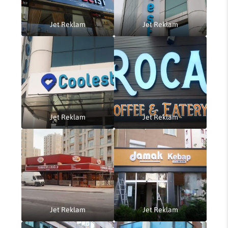
Jet Reklam
Jet Reklam
Jet Reklam
Jet Reklam
Jet Reklam
Jet Reklam