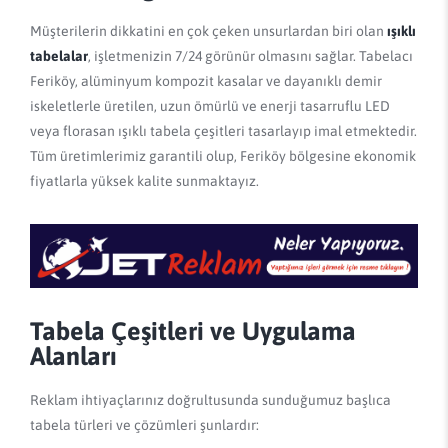
Müşterilerin dikkatini en çok çeken unsurlardan biri olan
ışıklı
tabelalar
, işletmenizin 7/24 görünür olmasını sağlar. Tabelacı
Feriköy, alüminyum kompozit kasalar ve dayanıklı demir
iskeletlerle üretilen, uzun ömürlü ve enerji tasarruflu LED
veya florasan ışıklı tabela çeşitleri tasarlayıp imal etmektedir.
Tüm üretimlerimiz garantili olup, Feriköy bölgesine ekonomik
fiyatlarla yüksek kalite sunmaktayız.
Tabela Çeşitleri ve Uygulama
Alanları
Reklam ihtiyaçlarınız doğrultusunda sunduğumuz başlıca
tabela türleri ve çözümleri şunlardır: