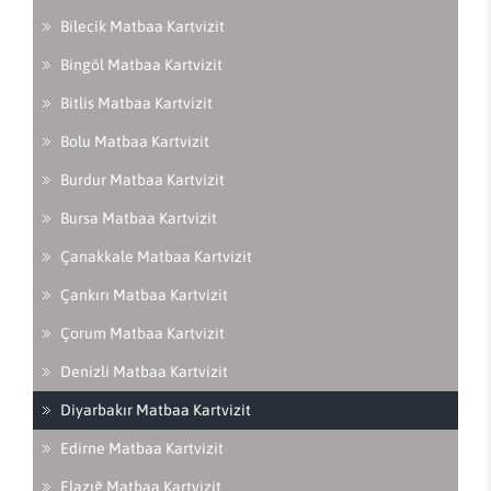
Bilecik Matbaa Kartvizit
Bingöl Matbaa Kartvizit
Bitlis Matbaa Kartvizit
Bolu Matbaa Kartvizit
Burdur Matbaa Kartvizit
Bursa Matbaa Kartvizit
Çanakkale Matbaa Kartvizit
Çankırı Matbaa Kartvizit
Çorum Matbaa Kartvizit
Denizli Matbaa Kartvizit
Diyarbakır Matbaa Kartvizit
Edirne Matbaa Kartvizit
Elazığ Matbaa Kartvizit