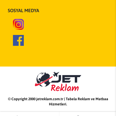
SOSYAL MEDYA
© Copyright 2000 jetreklam.com.tr | Tabela Reklam ve Matbaa
Hizmetleri.