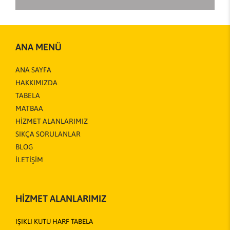
ANA MENÜ
ANA SAYFA
HAKKIMIZDA
TABELA
MATBAA
HİZMET ALANLARIMIZ
SIKÇA SORULANLAR
BLOG
İLETİŞİM
HİZMET ALANLARIMIZ
IŞIKLI KUTU HARF TABELA