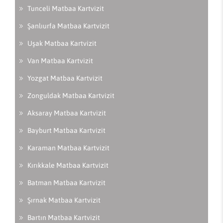
Tunceli Matbaa Kartvizit
Şanlıurfa Matbaa Kartvizit
Uşak Matbaa Kartvizit
Van Matbaa Kartvizit
Yozgat Matbaa Kartvizit
Zonguldak Matbaa Kartvizit
Aksaray Matbaa Kartvizit
Bayburt Matbaa Kartvizit
Karaman Matbaa Kartvizit
Kırıkkale Matbaa Kartvizit
Batman Matbaa Kartvizit
Şırnak Matbaa Kartvizit
Bartın Matbaa Kartvizit