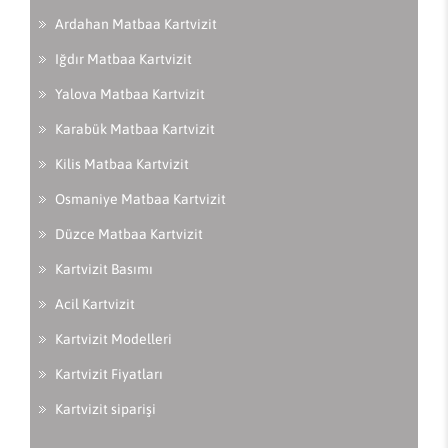
Ardahan Matbaa Kartvizit
Iğdır Matbaa Kartvizit
Yalova Matbaa Kartvizit
Karabük Matbaa Kartvizit
Kilis Matbaa Kartvizit
Osmaniye Matbaa Kartvizit
Düzce Matbaa Kartvizit
Kartvizit Basımı
Acil Kartvizit
Kartvizit Modelleri
Kartvizit Fiyatları
Kartvizit siparişi