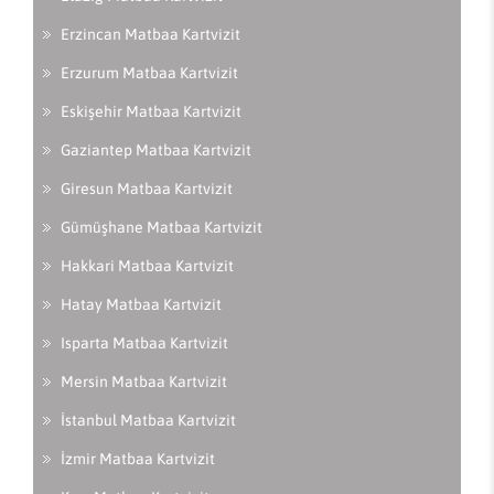
Erzincan Matbaa Kartvizit
Erzurum Matbaa Kartvizit
Eskişehir Matbaa Kartvizit
Gaziantep Matbaa Kartvizit
Giresun Matbaa Kartvizit
Gümüşhane Matbaa Kartvizit
Hakkari Matbaa Kartvizit
Hatay Matbaa Kartvizit
Isparta Matbaa Kartvizit
Mersin Matbaa Kartvizit
İstanbul Matbaa Kartvizit
İzmir Matbaa Kartvizit