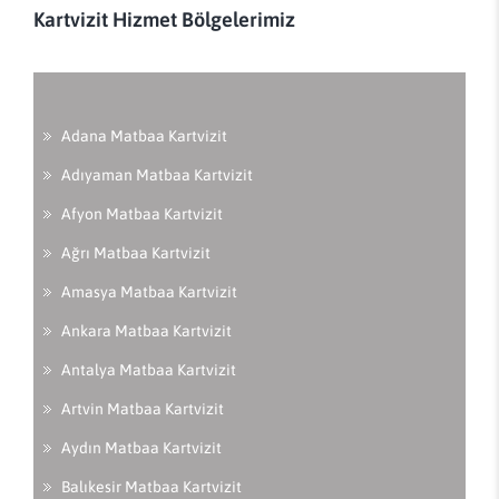
Kartvizit Hizmet Bölgelerimiz
Adana Matbaa Kartvizit
Adıyaman Matbaa Kartvizit
Afyon Matbaa Kartvizit
Ağrı Matbaa Kartvizit
Amasya Matbaa Kartvizit
Ankara Matbaa Kartvizit
Antalya Matbaa Kartvizit
Artvin Matbaa Kartvizit
Aydın Matbaa Kartvizit
Balıkesir Matbaa Kartvizit