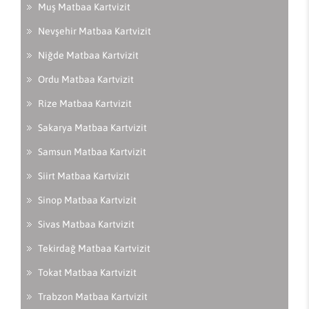
Muş Matbaa Kartvizit
Nevşehir Matbaa Kartvizit
Niğde Matbaa Kartvizit
Ordu Matbaa Kartvizit
Rize Matbaa Kartvizit
Sakarya Matbaa Kartvizit
Samsun Matbaa Kartvizit
Siirt Matbaa Kartvizit
Sinop Matbaa Kartvizit
Sivas Matbaa Kartvizit
Tekirdağ Matbaa Kartvizit
Tokat Matbaa Kartvizit
Trabzon Matbaa Kartvizit