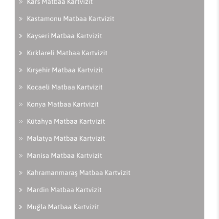
Kars Matbaa Kartvizit
Kastamonu Matbaa Kartvizit
Kayseri Matbaa Kartvizit
Kırklareli Matbaa Kartvizit
Kırşehir Matbaa Kartvizit
Kocaeli Matbaa Kartvizit
Konya Matbaa Kartvizit
Kütahya Matbaa Kartvizit
Malatya Matbaa Kartvizit
Manisa Matbaa Kartvizit
Kahramanmaraş Matbaa Kartvizit
Mardin Matbaa Kartvizit
Muğla Matbaa Kartvizit