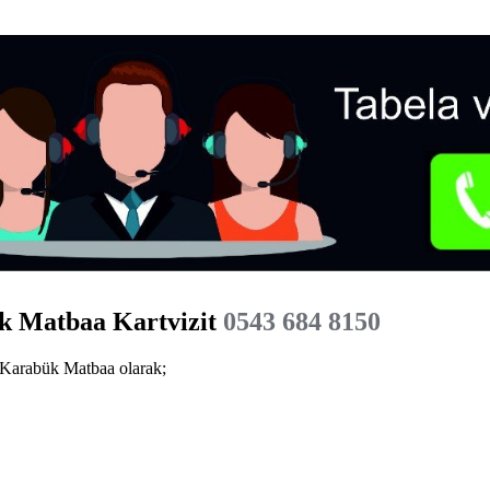
k Matbaa Kartvizit
0543 684 8150
Karabük Matbaa olarak;