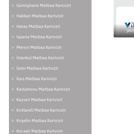
Gümüşhane Matbaa Kartvizit
Hakkari Matbaa Kartvizit
Hatay Matbaa Kartvizit
jetr
Isparta Matbaa Kartvizit
Mersin Matbaa Kartvizit
İstanbul Matbaa Kartvizit
İzmir Matbaa Kartvizit
Kars Matbaa Kartvizit
Kastamonu Matbaa Kartvizit
Kayseri Matbaa Kartvizit
Kırklareli Matbaa Kartvizit
Kırşehir Matbaa Kartvizit
Kocaeli Matbaa Kartvizit