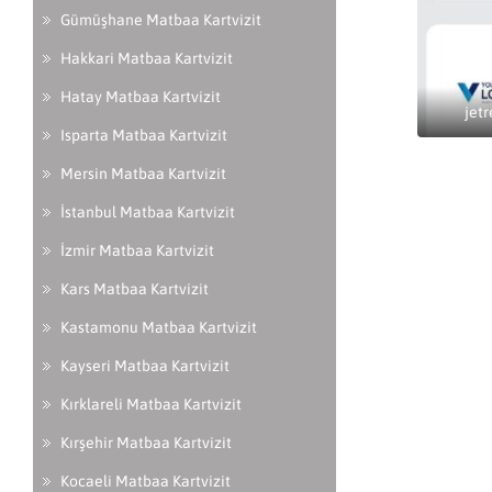
Gümüşhane Matbaa Kartvizit
Hakkari Matbaa Kartvizit
Hatay Matbaa Kartvizit
jetr
Isparta Matbaa Kartvizit
Mersin Matbaa Kartvizit
İstanbul Matbaa Kartvizit
İzmir Matbaa Kartvizit
Kars Matbaa Kartvizit
Kastamonu Matbaa Kartvizit
Kayseri Matbaa Kartvizit
Kırklareli Matbaa Kartvizit
Kırşehir Matbaa Kartvizit
Kocaeli Matbaa Kartvizit